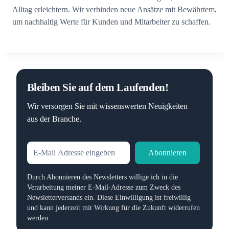
Alltag erleichtern. Wir verbinden neue Ansätze mit Bewährtem,
um nachhaltig Werte für Kunden und Mitarbeiter zu schaffen.
Bleiben Sie auf dem Laufenden!
Wir versorgen Sie mit wissenswerten Neuigkeiten
aus der Branche.
Abonnieren
Durch Abonnieren des Newsletters willige ich in die
Verarbeitung meiner E-Mail-Adresse zum Zweck des
Newsletterversands ein. Diese Einwilligung ist freiwillig
und kann jederzeit mit Wirkung für die Zukunft widerrufen
werden.