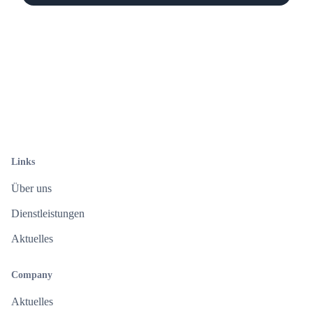
Links
Über uns
Dienstleistungen
Aktuelles
Company
Aktuelles