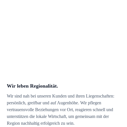
Wir leben Regionalität.
Wir sind nah bei unseren Kunden und ihren Liegenschaften:
persönlich, greifbar und auf Augenhöhe. Wir pflegen
vertrauensvolle Beziehungen vor Ort, reagieren schnell und
unterstützen die lokale Wirtschaft, um gemeinsam mit der
Region nachhaltig erfolgreich zu sein.