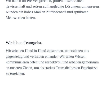
Wir halten unsere Versprechen, prüfen unsere Arbeit
gewissenhaft und setzen auf langlebige Lösungen, um unseren
Kunden ein hohes Maß an Zufriedenheit und spürbaren
Mehrwert zu bieten.
Wir leben Teamgeist.
Wir arbeiten Hand in Hand zusammen, unterstützen uns
gegenseitig und vertrauen einander. Wir teilen Wissen,
kommunizieren offen und respektvoll und arbeiten gemeinsam
an unseren Zielen, um als starkes Team die besten Ergebnisse
zu erreichen.