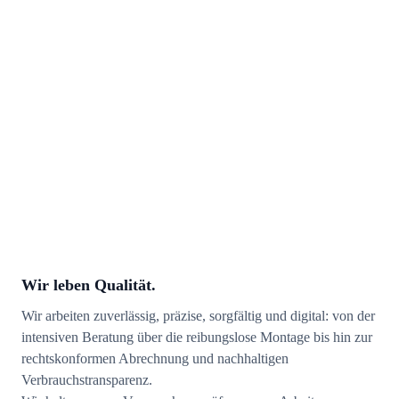
Wir leben Qualität.
Wir arbeiten zuverlässig, präzise, sorgfältig und digital: von der
intensiven Beratung über die reibungslose Montage bis hin zur
rechtskonformen Abrechnung und nachhaltigen
Verbrauchstransparenz.