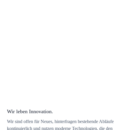
Wir leben Innovation.
Wir sind offen für Neues, hinterfragen bestehende Abläufe
kontinuierlich und nutzen moderne Technologien, die den