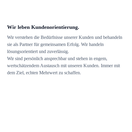
Wir leben Kundenorientierung.
Wir verstehen die Bedürfnisse unserer Kunden und behandeln
sie als Partner für gemeinsamen Erfolg. Wir handeln
lösungsorientiert und zuverlässig.
Wir sind persönlich ansprechbar und stehen in engem,
wertschätzendem Austausch mit unseren Kunden. Immer mit
dem Ziel, echten Mehrwert zu schaffen.