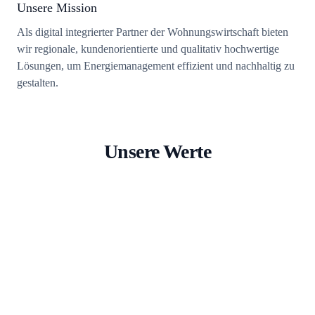
Unsere Mission
Als digital integrierter Partner der Wohnungswirtschaft bieten
wir regionale, kundenorientierte und qualitativ hochwertige
Lösungen, um Energiemanagement effizient und nachhaltig zu
gestalten.
Unsere Werte