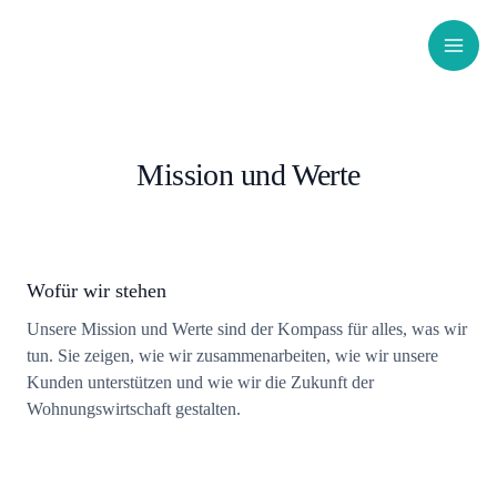
Zum
Inhalt
springen
Mission und Werte
Wofür wir stehen
Unsere Mission und Werte sind der Kompass für alles, was wir
tun. Sie zeigen, wie wir zusammenarbeiten, wie wir unsere
Kunden unterstützen und wie wir die Zukunft der
Wohnungswirtschaft gestalten.