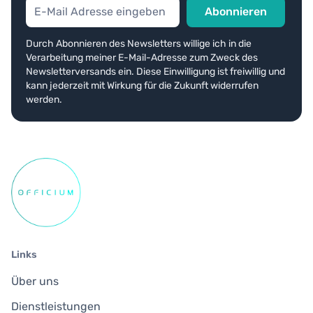
Abonnieren
Durch Abonnieren des Newsletters willige ich in die
Verarbeitung meiner E-Mail-Adresse zum Zweck des
Newsletterversands ein. Diese Einwilligung ist freiwillig und
kann jederzeit mit Wirkung für die Zukunft widerrufen
werden.
Links
Über uns
Dienstleistungen