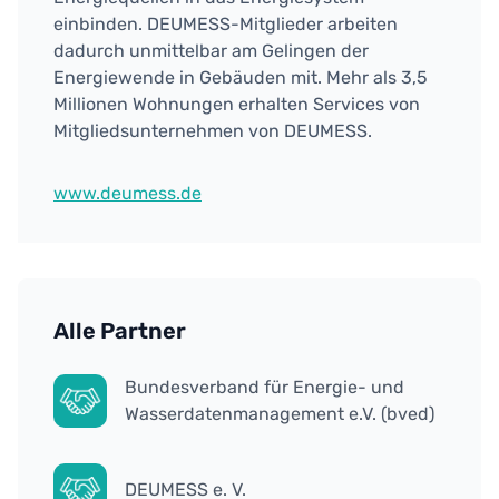
einbinden. DEUMESS-Mitglieder arbeiten
dadurch unmittelbar am Gelingen der
Energiewende in Gebäuden mit. Mehr als 3,5
Millionen Wohnungen erhalten Services von
Mitgliedsunternehmen von DEUMESS.
www.deumess.de
Alle Partner
Bundesverband für Energie- und
Wasserdatenmanagement e.V. (bved)
DEUMESS e. V.