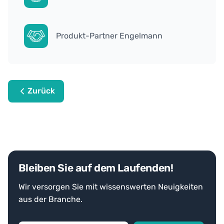
Produkt-Partner Engelmann
Zurück
Bleiben Sie auf dem Laufenden!
Wir versorgen Sie mit wissenswerten Neuigkeiten
aus der Branche.